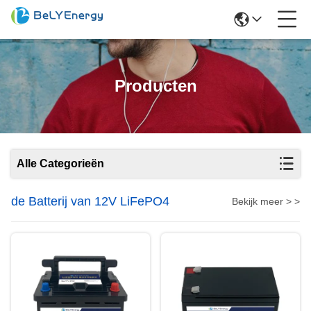
Producten
Alle Categorieën
de Batterij van 12V LiFePO4
Bekijk meer > >