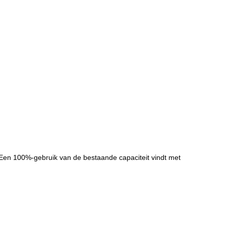
 Een 100%-gebruik van de bestaande capaciteit vindt met