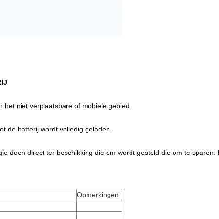
IJ
r het niet verplaatsbare of mobiele gebied.
ot de batterij wordt volledig geladen.
e doen direct ter beschikking die om wordt gesteld die om te sparen.
Opmerkingen