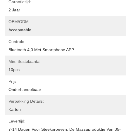
Garantietijd:
2 Jaar
OEM/ODM:
Accepatable
Controle:
Bluetooth 4,0 Met Smartphone APP
Min. Bestelaantal:
10pcs
Prijs:
Onderhandelbaar
Verpakking Details:
Karton
Levertijd:
7-14 Dagen Voor Steekproeven, De Massaproduktie Van 35-