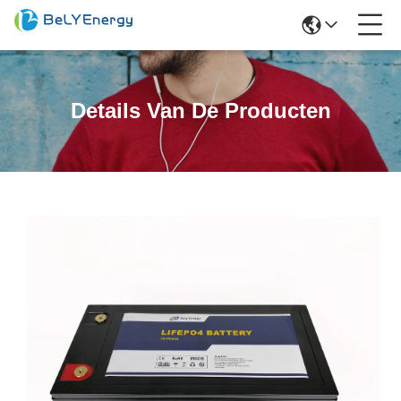
Details Van De Producten