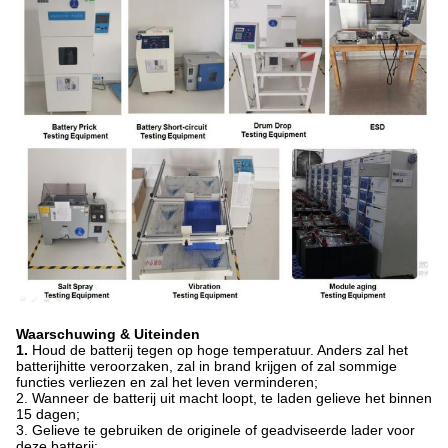
Waarschuwing & Uiteinden
1.
Houd de batterij tegen op hoge temperatuur. Anders zal het
batterijhitte veroorzaken, zal in brand krijgen of zal sommige
functies verliezen en zal het leven verminderen;
2. Wanneer de batterij uit macht loopt, te laden gelieve het binnen
15 dagen;
3. Gelieve te gebruiken de originele of geadviseerde lader voor
deze batterij;