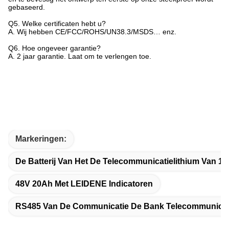
gebaseerd.
Q5.
Welke certificaten hebt u?
A. Wij hebben CE/FCC/ROHS/UN38.3/MSDS… enz.
Q6.
Hoe ongeveer garantie?
A. 2 jaar garantie. Laat om te verlengen toe.
Markeringen:
De Batterij Van Het De Telecommunicatielithium Van 1
48V 20Ah Met LEIDENE Indicatoren
RS485 Van De Communicatie De Bank Telecommunicati