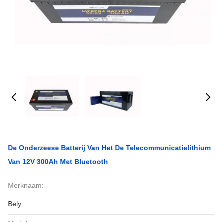
De Onderzeese Batterij Van Het De Telecommunicatielithium
Van 12V 300Ah Met Bluetooth
Merknaam:
Bely