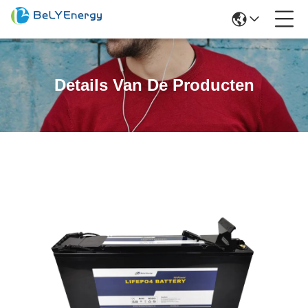
Details Van De Producten