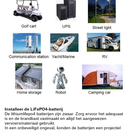
Installeer de LiFePO4-batterij
De lithiumlifepo4 batterijen zijn zwaar. Zorg ervoor het adequaat
is en de brandkast vastmaakt en altijd het aangewezen
vervoersmateriaal gebruikt.
In een onbeveiligd ongeval, konden de batterijen een projectiel