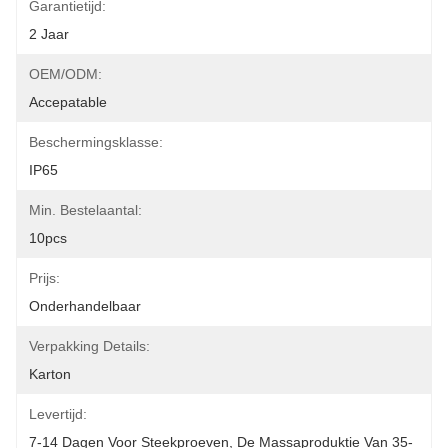
Garantietijd:
2 Jaar
OEM/ODM:
Accepatable
Beschermingsklasse:
IP65
Min. Bestelaantal:
10pcs
Prijs:
Onderhandelbaar
Verpakking Details:
Karton
Levertijd:
7-14 Dagen Voor Steekproeven, De Massaproduktie Van 35-