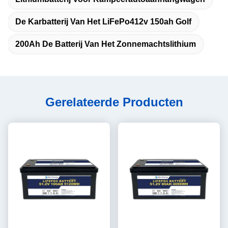
De Karbatterij Van Het LiFePo412v 150ah Golf
200Ah De Batterij Van Het Zonnemachtslithium
Gerelateerde Producten