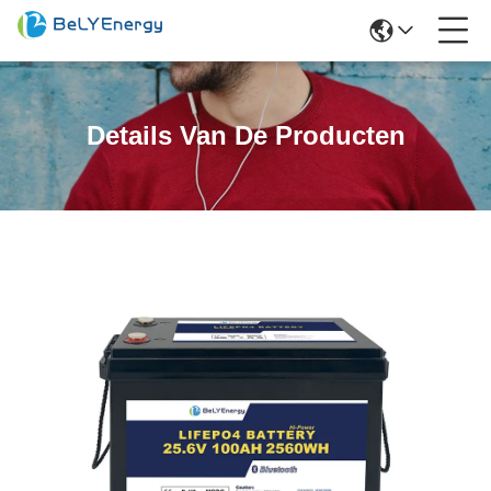
Details Van De Producten