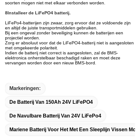
soorten mogen niet met elkaar verbonden worden.
8Installeer de LiFePO4 batterij.
LiFePo4-batterijen zijn zwaar, zorg ervoor dat ze voldoende zijn
en altijd de juiste transportmiddelen gebruiken.
Bij een ongeval zonder beveiliging kunnen de batterijen een
projectiel worden.
Zorg er absoluut voor dat de LiFePO4-batterij niet is aangesloten
met omgekeerde polariteit.
Indien de batterij niet correct is aangesloten, zal de BMS-
elektronica onherstelbaar beschadigd raken en moet deze
vervangen worden door een nieuw BMS-bord.
Markeringen:
De Batterij Van 150Ah 24V LiFePO4
De Navulbare Batterij Van 24V LiFePo4
Mariene Batterij Voor Het Met Een Sleeplijn Vissen Mot