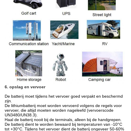
6. opslag en vervoer
De batterij moet tijdens het vervoer goed verpakt en beschermd
zijn.
De lithiumbatterij moet worden vervoerd volgens de regels voor
vervoer, die altijd moeten worden nageleefd (vervoerscode
UN3480/UN38.3).
Haal de batterij nooit bij de terminals, alleen bij de handgrepen.
De batterij dient te worden bewaard bij temperaturen van -10°C
tot +30°C. Tijdens het vervoer dient de batterij ongeveer 50-60%