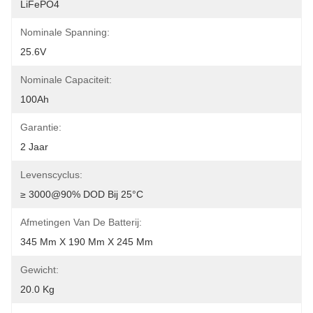
LiFePO4
Nominale Spanning:
25.6V
Nominale Capaciteit:
100Ah
Garantie:
2 Jaar
Levenscyclus:
≥ 3000@90% DOD Bij 25°C
Afmetingen Van De Batterij:
345 Mm X 190 Mm X 245 Mm
Gewicht:
20.0 Kg