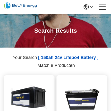
Search Results
Your Search
[ 150ah 24v Lifepo4 Battery ]
Match 8 Producten