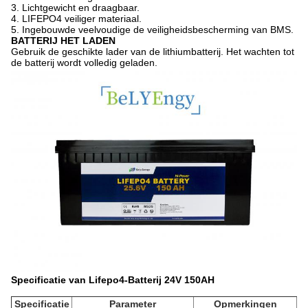
3. Lichtgewicht en draagbaar.
4. LIFEPO4 veiliger materiaal.
5. Ingebouwde veelvoudige de veiligheidsbescherming van BMS.
BATTERIJ HET LADEN
Gebruik de geschikte lader van de lithiumbatterij. Het wachten tot
de batterij wordt volledig geladen.
Specificatie van Lifepo4-Batterij 24V 150AH
Specificatie
Parameter
Opmerkingen