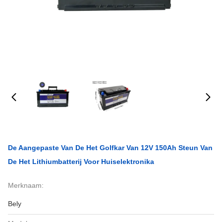
De Aangepaste Van De Het Golfkar Van 12V 150Ah Steun Van
De Het Lithiumbatterij Voor Huiselektronika
Merknaam:
Bely