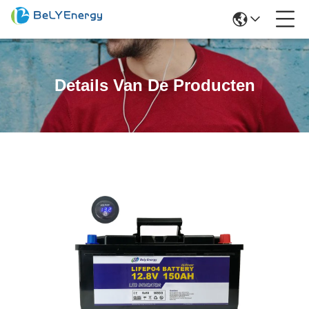
Details Van De Producten