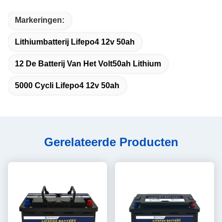
Markeringen:
Lithiumbatterij Lifepo4 12v 50ah
12 De Batterij Van Het Volt50ah Lithium
5000 Cycli Lifepo4 12v 50ah
Gerelateerde Producten