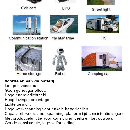
Voordelen van de batterij
Lange levensduur
Geen geheugeneffect.
Hoge energiedichtheid
Hoog lozingspercentage
Lichte gewicht
Hoge werkspanning voor enkele batterijcellen
Capaciteit, weerstand, spanning, platform tijd consistentie is goed
Met productiefunctie voor kortsluiting, veilig en betrouwbaar
Goede consistentie, lage zelfontlading