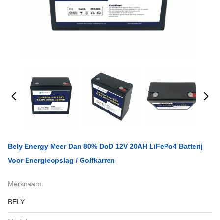
Bely Energy Meer Dan 80% DoD 12V 20AH LiFePo4 Batterij
Voor Energieopslag / Golfkarren
Merknaam:
BELY