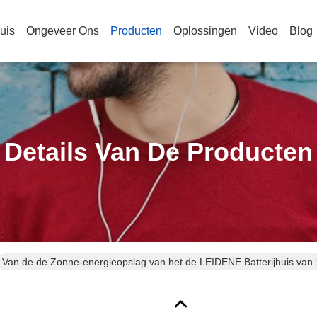
uis
Ongeveer Ons
Producten
Oplossingen
Video
Blog
Details Van De Producten
Van de de Zonne-energieopslag van het de LEIDENE Batterijhuis van