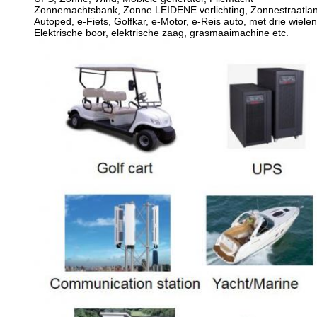
Zonnemachtsbank, Zonne LEIDENE verlichting, Zonnestraatla
Autoped, e-Fiets, Golfkar, e-Motor, e-Reis auto, met drie wielen
Elektrische boor, elektrische zaag, grasmaaimachine etc.