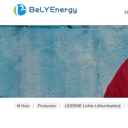
H
Huis
Producten
LEIDENE Lichte Lithiumbatterij