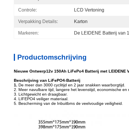
Controle:
LCD Vertoning
Verpakking Details:
Karton
Markeren:
De LEIDENE Batterij van
Productomschrijving
Nieuwe Ontwerp12v 150Ah LiFePo4 Batterij met LEIDENE V
Beschrijving van LiFePO4-Batterij
1.
De meer dan 3000 cyclitijd en 2 jaar snakken waarborgtijd.
2. Meer navulbare tijd, langere het levenstijd, economische en
3. Lichtgewicht en draagbaar.
4. LIFEPO4 veiliger materiaal.
5. Bescherming van de Inbuitbms de veelvoudige veiligheid.