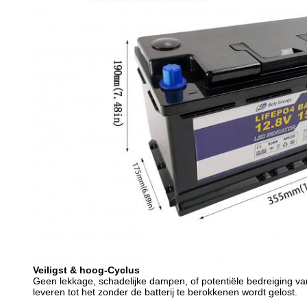
Veiligst & hoog-Cyclus
Geen lekkage, schadelijke dampen, of potentiële bedreiging van
leveren tot het zonder de batterij te berokkenen wordt gelost.