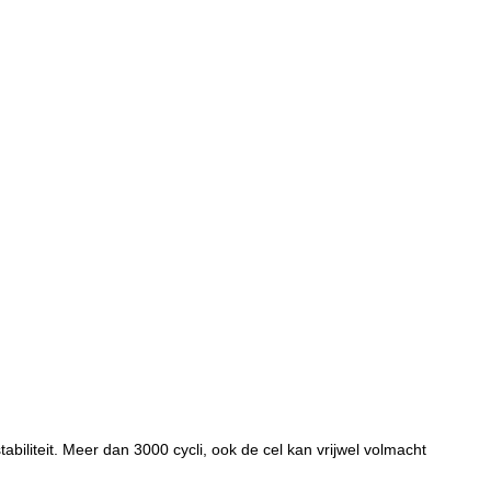
iliteit. Meer dan 3000 cycli, ook de cel kan vrijwel volmacht