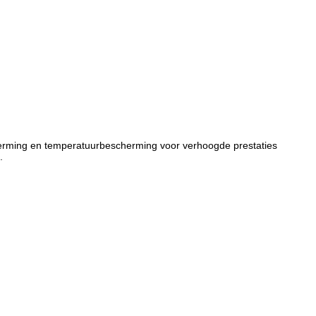
scherming en temperatuurbescherming voor verhoogde prestaties
.