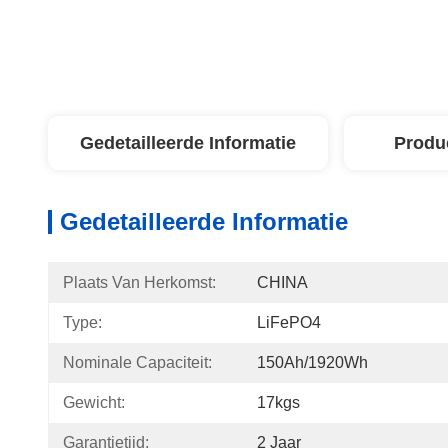
Gedetailleerde Informatie
Produ
Gedetailleerde Informatie
Plaats Van Herkomst:
CHINA
Type:
LiFePO4
Nominale Capaciteit:
150Ah/1920Wh
Gewicht:
17kgs
Garantietijd:
2 Jaar