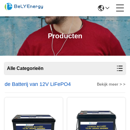
Producten
Alle Categorieën
de Batterij van 12V LiFePO4
Bekijk meer > >