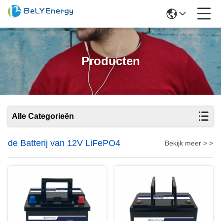
Producten
Alle Categorieën
de Batterij van 12V LiFePO4
Bekijk meer > >