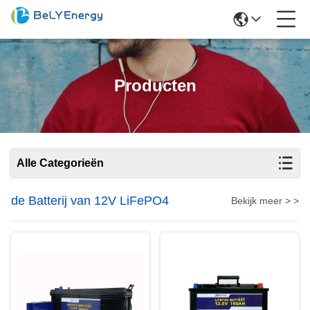
Producten
Alle Categorieën
de Batterij van 12V LiFePO4
Bekijk meer > >