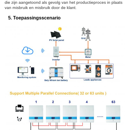
die zijn aangetoond als gevolg van het productieproces in plaats
van misbruik en misbruik door de klant.
5. Toepassingsscenario