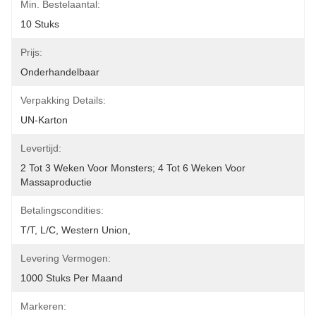
Min. Bestelaantal:
10 Stuks
Prijs:
Onderhandelbaar
Verpakking Details:
UN-Karton
Levertijd:
2 Tot 3 Weken Voor Monsters; 4 Tot 6 Weken Voor 
Massaproductie
Betalingscondities:
T/T, L/C, Western Union, 
Levering Vermogen:
1000 Stuks Per Maand
Markeren: