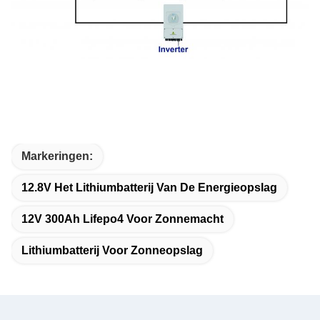
Markeringen:
12.8V Het Lithiumbatterij Van De Energieopslag
12V 300Ah Lifepo4 Voor Zonnemacht
Lithiumbatterij Voor Zonneopslag