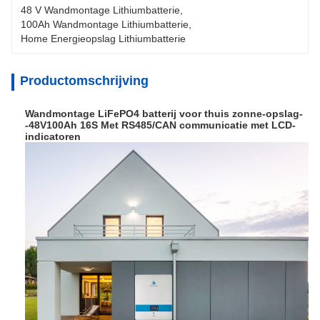
48 V Wandmontage Lithiumbatterie
, 
100Ah Wandmontage Lithiumbatterie
, 
Home Energieopslag Lithiumbatterie
Productomschrijving
Wandmontage LiFePO4 batterij voor thuis zonne-opslag-
-48V100Ah 16S Met RS485/CAN communicatie met LCD-
indicatoren