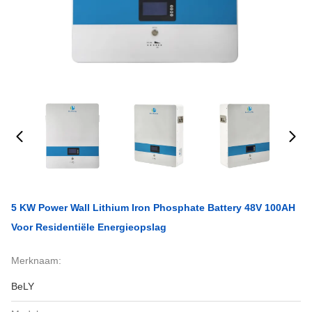
5 KW Power Wall Lithium Iron Phosphate Battery 48V 100AH
Voor Residentiële Energieopslag
Merknaam:
BeLY