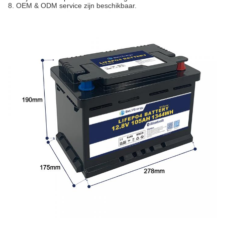
8. OEM & ODM service zijn beschikbaar.