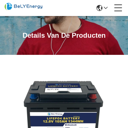
Details Van De Producten