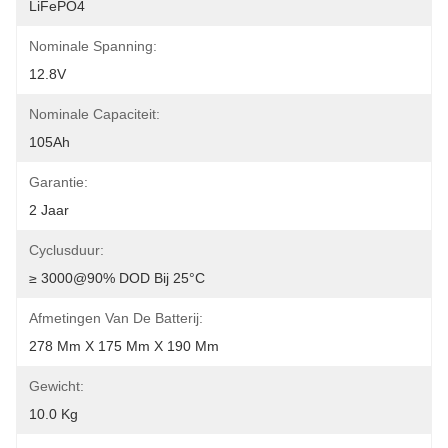
LiFePO4
Nominale Spanning:
12.8V
Nominale Capaciteit:
105Ah
Garantie:
2 Jaar
Cyclusduur:
≥ 3000@90% DOD Bij 25°C
Afmetingen Van De Batterij:
278 Mm X 175 Mm X 190 Mm
Gewicht:
10.0 Kg