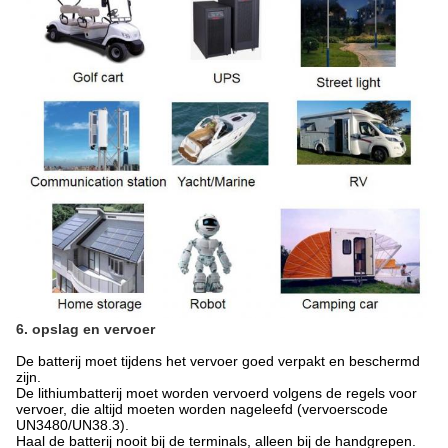
6. opslag en vervoer
De batterij moet tijdens het vervoer goed verpakt en beschermd
zijn.
De lithiumbatterij moet worden vervoerd volgens de regels voor
vervoer, die altijd moeten worden nageleefd (vervoerscode
UN3480/UN38.3).
Haal de batterij nooit bij de terminals, alleen bij de handgrepen.