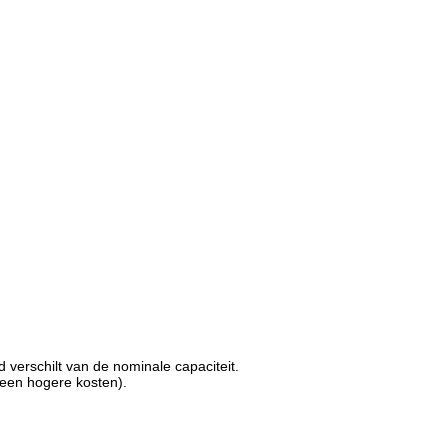
 verschilt van de nominale capaciteit.
 een hogere kosten).