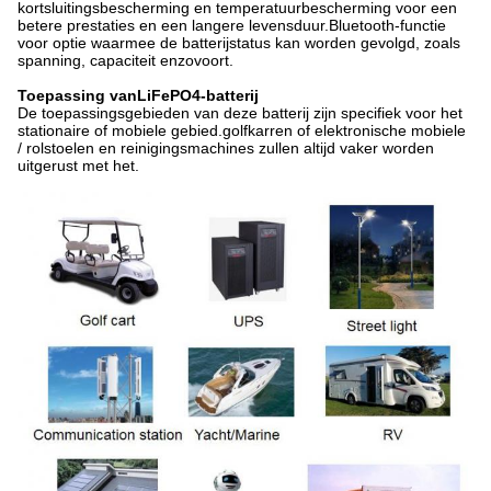
kortsluitingsbescherming en temperatuurbescherming voor een
betere prestaties en een langere levensduur.Bluetooth-functie
voor optie waarmee de batterijstatus kan worden gevolgd, zoals
spanning, capaciteit enzovoort.
Toepassing van
LiFePO4-batterij
De toepassingsgebieden van deze batterij zijn specifiek voor het
stationaire of mobiele gebied.golfkarren of elektronische mobiele
/ rolstoelen en reinigingsmachines zullen altijd vaker worden
uitgerust met het.