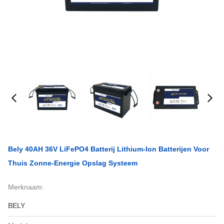
Bely 40AH 36V LiFePO4 Batterij Lithium-Ion Batterijen Voor
Thuis Zonne-Energie Opslag Systeem
Merknaam:
BELY