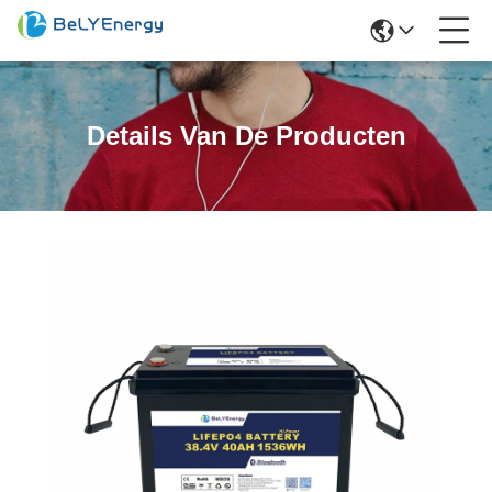
Details Van De Producten