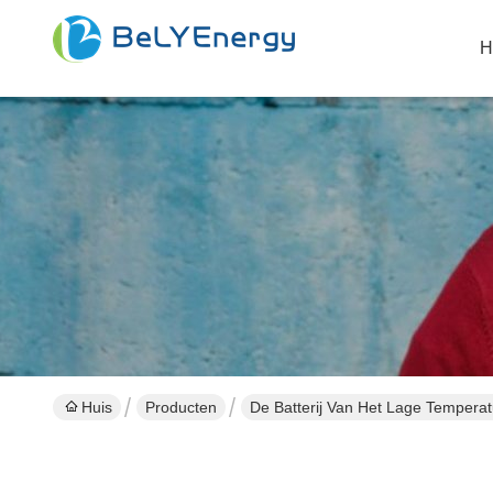
H
Huis
Producten
De Batterij Van Het Lage Temperat