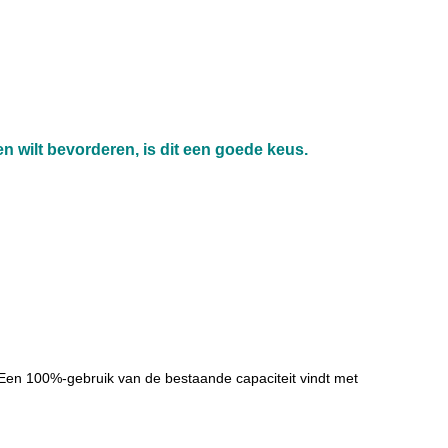
en wilt bevorderen,
 is dit een goede keus.
 Een 100%-gebruik van de bestaande capaciteit vindt met