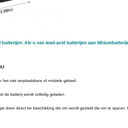
atterijen. Als u van lead-acid batterijen aan lithiumbatterij
IJ
r het niet verplaatsbare of mobiele gebied.
ot de batterij wordt volledig geladen.
e doen direct ter
beschikking die om wordt
gesteld die om te sparen.