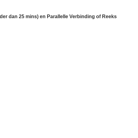
r dan 25 mins) en Parallelle Verbinding of Reeks